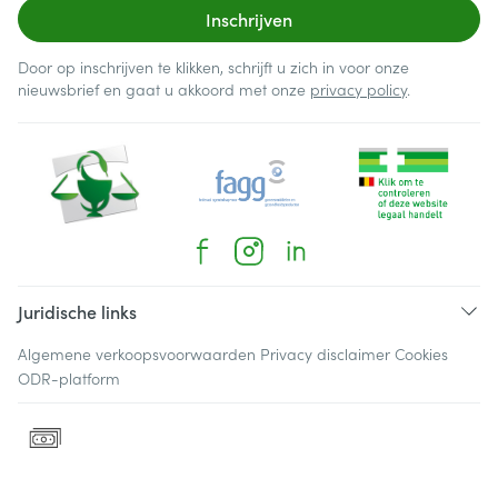
Inschrijven
Door op inschrijven te klikken, schrijft u zich in voor onze
nieuwsbrief en gaat u akkoord met onze
privacy policy
.
Juridische links
Algemene verkoopsvoorwaarden
Privacy disclaimer
Cookies
ODR-platform