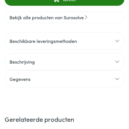
Bekijk alle producten van Surosolve
Beschikbare leveringsmethoden
Beschrijving
Gegevens
Gerelateerde producten