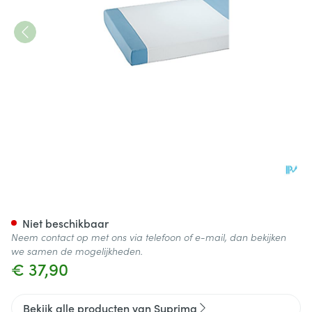
Suprima 3053 Steeklaken Pu
Niet beschikbaar
Neem contact op met ons via telefoon of e-mail, dan bekijken
we samen de mogelijkheden.
€ 37,90
Bekijk alle producten van Suprima