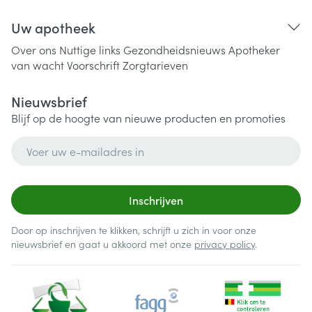
Uw apotheek
Over ons
Nuttige links
Gezondheidsnieuws
Apotheker
van wacht
Voorschrift
Zorgtarieven
Nieuwsbrief
Blijf op de hoogte van nieuwe producten en promoties
E-mail adres
Inschrijven
Door op inschrijven te klikken, schrijft u zich in voor onze
nieuwsbrief en gaat u akkoord met onze
privacy policy
.