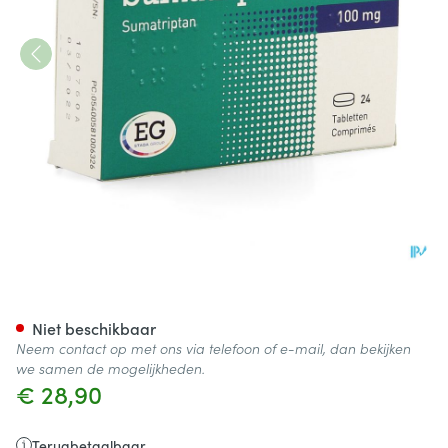
Sumatriptan EG 100Mg Tabl 2
Niet beschikbaar
Neem contact op met ons via telefoon of e-mail, dan bekijken
we samen de mogelijkheden.
€ 28,90
Terugbetaalbaar