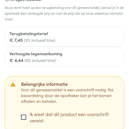
Als je recht hebt op een terugbetaling voor dit geneesmiddel, betaal je in de
apotheek een verlaagde prijs en niet de prijs die op onze webshop vermeld
staat.
Terugbetalingstarief
€ 7,45
(6% inclusief btw)
Verhoogde tegemoetkoming
€ 4,44
(6% inclusief btw)
Belangrijke informatie
Voor dit geneesmiddel is een voorschrift nodig. Na
beoordeling door de apotheker kan je het komen
afhalen en betalen.
Ik weet dat dit product een voorschrift
vereist.