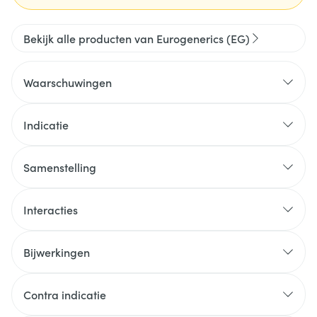
Bekijk alle producten van Eurogenerics (EG)
Waarschuwingen
Indicatie
Samenstelling
Interacties
Bijwerkingen
Contra indicatie