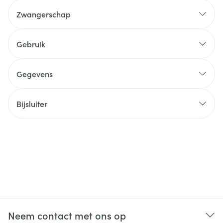
Zwangerschap
Gebruik
Gegevens
Bijsluiter
Neem contact met ons op