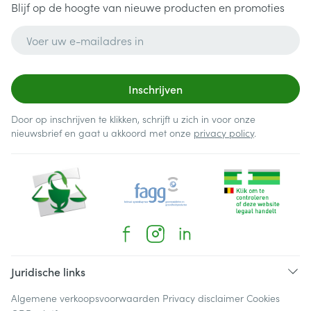
Blijf op de hoogte van nieuwe producten en promoties
E-mail adres
Inschrijven
Door op inschrijven te klikken, schrijft u zich in voor onze
nieuwsbrief en gaat u akkoord met onze
privacy policy
.
Juridische links
Algemene verkoopsvoorwaarden
Privacy disclaimer
Cookies