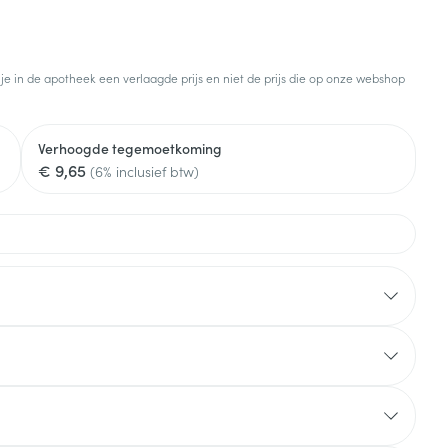
 je in de apotheek een verlaagde prijs en niet de prijs die op onze webshop
Verhoogde tegemoetkoming
€ 9,65
(6% inclusief btw)