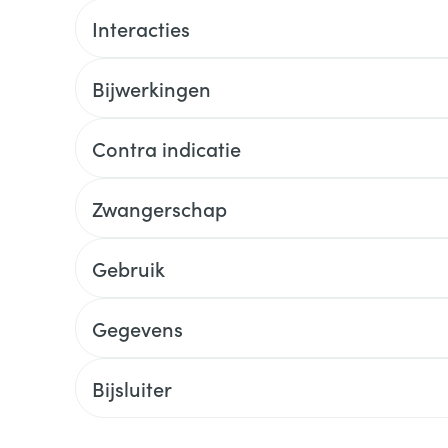
Interacties
Bijwerkingen
Contra indicatie
Zwangerschap
Gebruik
Gegevens
Bijsluiter