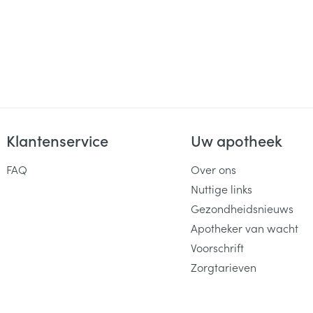
Klantenservice
Uw apotheek
FAQ
Over ons
Nuttige links
Gezondheidsnieuws
Apotheker van wacht
Voorschrift
Zorgtarieven