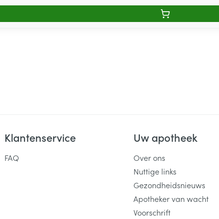
Klantenservice
Uw apotheek
FAQ
Over ons
Nuttige links
Gezondheidsnieuws
Apotheker van wacht
Voorschrift