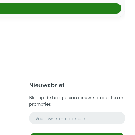
Nieuwsbrief
Blijf op de hoogte van nieuwe producten en
promoties
E-mail adres