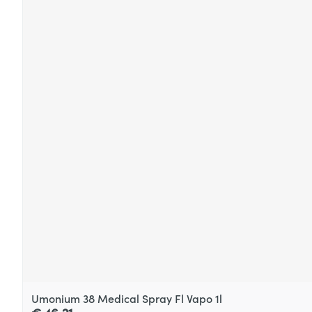
Umonium 38 Medical Spray Fl Vapo 1l