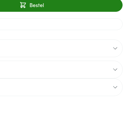
Bestel