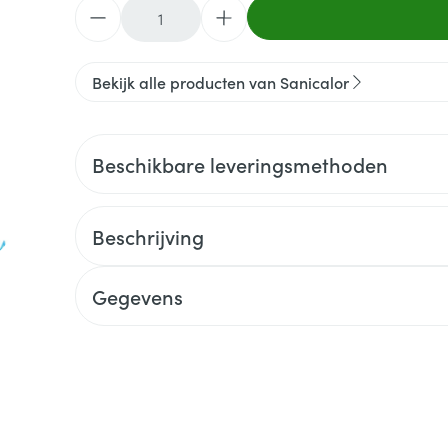
Aantal
Bekijk alle producten van Sanicalor
Beschikbare leveringsmethoden
Beschrijving
Gegevens