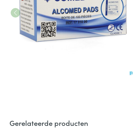
Gerelateerde producten