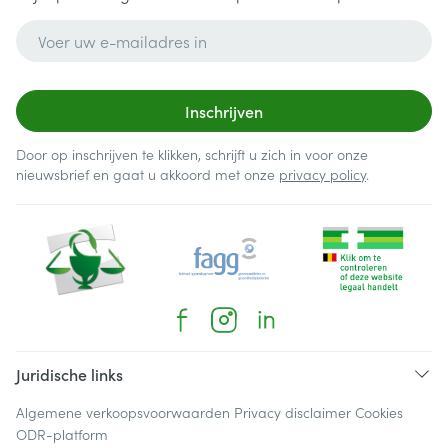
E-mail adres
Inschrijven
Door op inschrijven te klikken, schrijft u zich in voor onze
nieuwsbrief en gaat u akkoord met onze
privacy policy
.
Juridische links
Algemene verkoopsvoorwaarden
Privacy disclaimer
Cookies
ODR-platform