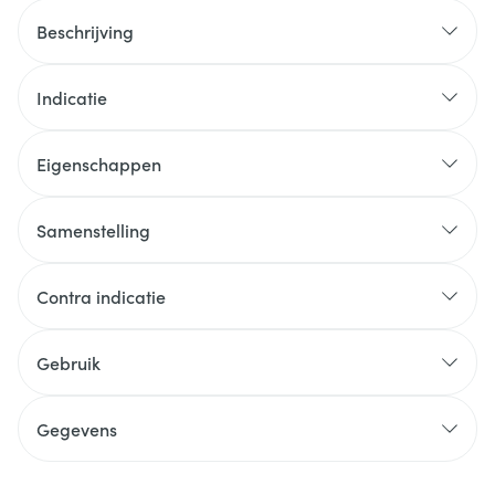
Beschrijving
Indicatie
Eigenschappen
Samenstelling
Contra indicatie
Gebruik
Gegevens