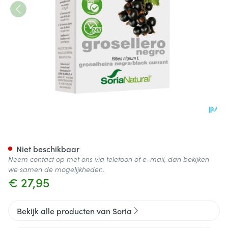
Soria 23-s Ribes Nigrum Xxi 
Niet beschikbaar
Neem contact op met ons via telefoon of e-mail, dan bekijken
we samen de mogelijkheden.
€ 27,95
Bekijk alle producten van Soria