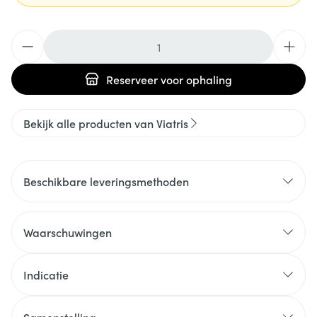
Aantal
Reserveer
voor ophaling
Bekijk alle producten van Viatris
Beschikbare leveringsmethoden
Waarschuwingen
Indicatie