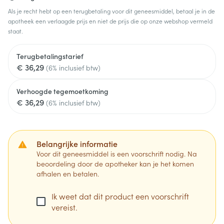
Als je recht hebt op een terugbetaling voor dit geneesmiddel, betaal je in de
apotheek een verlaagde prijs en niet de prijs die op onze webshop vermeld
staat.
Terugbetalingstarief
€ 36,29
(6% inclusief btw)
Verhoogde tegemoetkoming
€ 36,29
(6% inclusief btw)
Belangrijke informatie
Voor dit geneesmiddel is een voorschrift nodig. Na
beoordeling door de apotheker kan je het komen
afhalen en betalen.
Ik weet dat dit product een voorschrift
vereist.