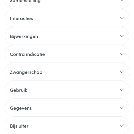
Samenstelling
Interacties
Bijwerkingen
Contra indicatie
Zwangerschap
Gebruik
Gegevens
Bijsluiter