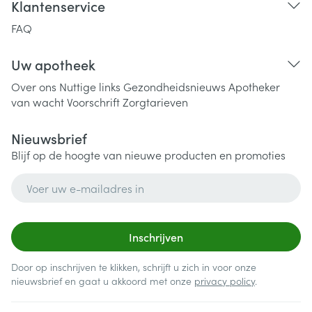
Klantenservice
FAQ
Uw apotheek
Over ons
Nuttige links
Gezondheidsnieuws
Apotheker
van wacht
Voorschrift
Zorgtarieven
Nieuwsbrief
Blijf op de hoogte van nieuwe producten en promoties
E-mail adres
Inschrijven
Door op inschrijven te klikken, schrijft u zich in voor onze
nieuwsbrief en gaat u akkoord met onze
privacy policy
.