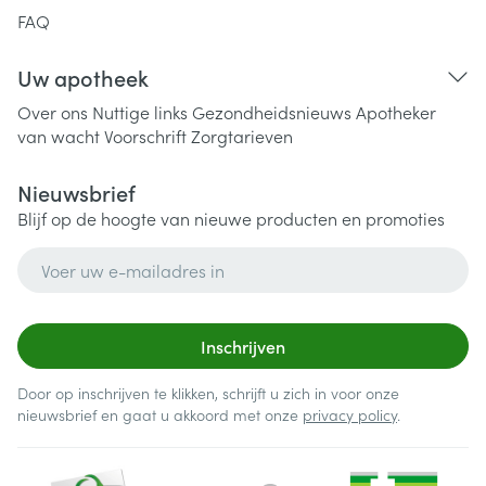
FAQ
Uw apotheek
Over ons
Nuttige links
Gezondheidsnieuws
Apotheker
van wacht
Voorschrift
Zorgtarieven
Nieuwsbrief
Blijf op de hoogte van nieuwe producten en promoties
E-mail adres
Inschrijven
Door op inschrijven te klikken, schrijft u zich in voor onze
nieuwsbrief en gaat u akkoord met onze
privacy policy
.