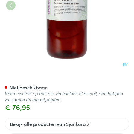
Sjankara Circulation Badolie
Niet beschikbaar
Neem contact op met ons via telefoon of e-mail, dan bekijken
we samen de mogelijkheden.
€ 76,95
Bekijk alle producten van Sjankara