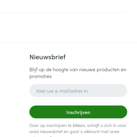
Nieuwsbrief
Blijf op de hoogte van nieuwe producten en
promoties
E-mail adres
Inschrijven
Door op inschrijven te klikken, schrijft u zich in voor
onze nieuwsbrief en gaat u akkoord met onze