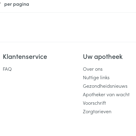
per pagina
Klantenservice
Uw apotheek
FAQ
Over ons
Nuttige links
Gezondheidsnieuws
Apotheker van wacht
Voorschrift
Zorgtarieven