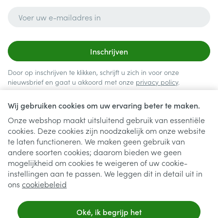
E-mail adres
Inschrijven
Door op inschrijven te klikken, schrijft u zich in voor onze
nieuwsbrief en gaat u akkoord met onze
privacy policy
.
Wij gebruiken cookies om uw ervaring beter te maken.
Onze webshop maakt uitsluitend gebruik van essentiële
cookies. Deze cookies zijn noodzakelijk om onze website
te laten functioneren. We maken geen gebruik van
andere soorten cookies; daarom bieden we geen
mogelijkheid om cookies te weigeren of uw cookie-
instellingen aan te passen. We leggen dit in detail uit in
Juridische links
ons
cookiebeleid
Oké, ik begrijp het