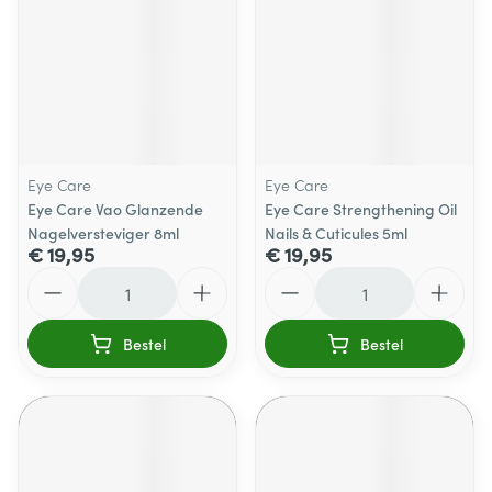
Eye Care
Eye Care
Eye Care Vao Glanzende
Eye Care Strengthening Oil
Nagelversteviger 8ml
Nails & Cuticules 5ml
€ 19,95
€ 19,95
Aantal
Aantal
Bestel
Bestel