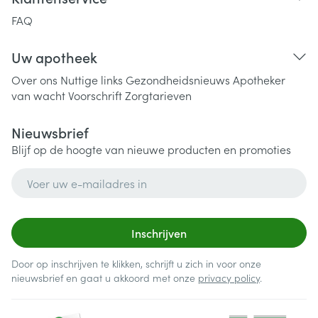
FAQ
Uw apotheek
Over ons
Nuttige links
Gezondheidsnieuws
Apotheker
van wacht
Voorschrift
Zorgtarieven
Nieuwsbrief
Blijf op de hoogte van nieuwe producten en promoties
E-mail adres
Inschrijven
Door op inschrijven te klikken, schrijft u zich in voor onze
nieuwsbrief en gaat u akkoord met onze
privacy policy
.