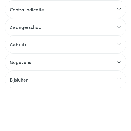
Contra indicatie
Zwangerschap
Gebruik
Gegevens
Bijsluiter