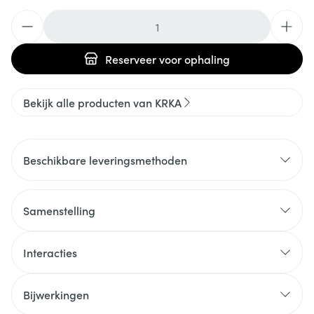
Aantal
Reserveer
voor ophaling
Bekijk alle producten van KRKA
Beschikbare leveringsmethoden
Samenstelling
Interacties
Bijwerkingen