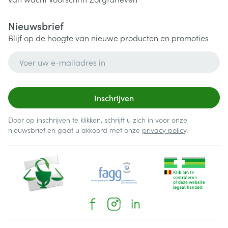
Nieuwsbrief
Blijf op de hoogte van nieuwe producten en promoties
E-mail adres
Inschrijven
Door op inschrijven te klikken, schrijft u zich in voor onze
nieuwsbrief en gaat u akkoord met onze
privacy policy
.