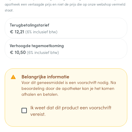
apotheek een verlaagde prijs en niet de prijs die op onze webshop vermeld
staat.
Terugbetalingstarief
€ 12,21
(6% inclusief btw)
Verhoogde tegemoetkoming
€ 10,50
(6% inclusief btw)
Belangrijke informatie
Voor dit geneesmiddel is een voorschrift nodig. Na
beoordeling door de apotheker kan je het komen
afhalen en betalen.
Ik weet dat dit product een voorschrift
vereist.