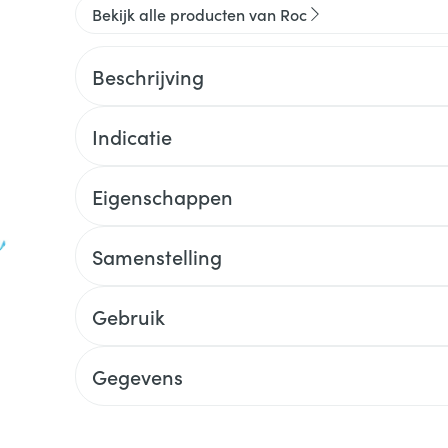
Bekijk alle producten van Roc
Beschrijving
Indicatie
Eigenschappen
Samenstelling
Gebruik
Gegevens