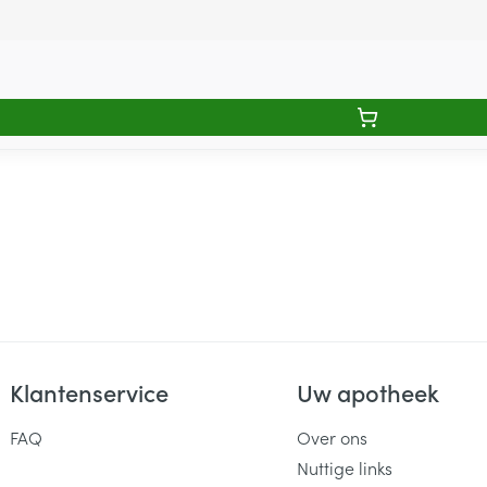
Klantenservice
Uw apotheek
FAQ
Over ons
Nuttige links