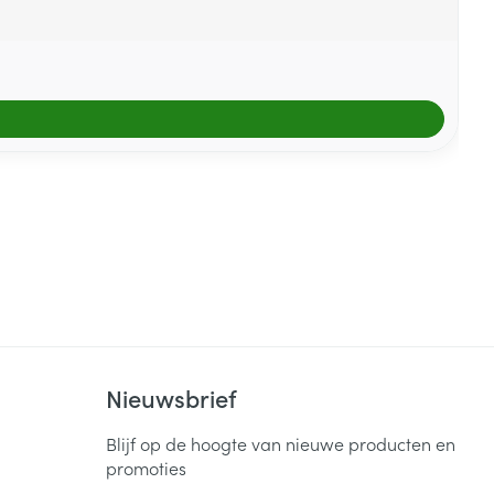
Nieuwsbrief
Blijf op de hoogte van nieuwe producten en
promoties