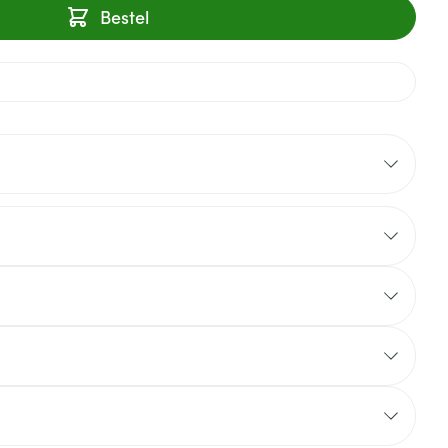
Bestel