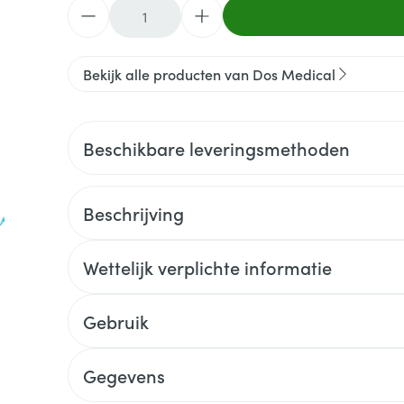
Aantal
Bekijk alle producten van Dos Medical
Beschikbare leveringsmethoden
Beschrijving
Wettelijk verplichte informatie
Gebruik
Gegevens