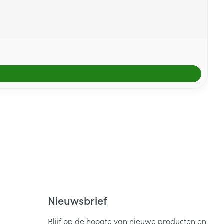
Nieuwsbrief
Blijf op de hoogte van nieuwe producten en