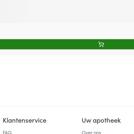
Klantenservice
Uw apotheek
FAQ
Over ons