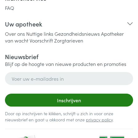
FAQ
Uw apotheek
Over ons
Nuttige links
Gezondheidsnieuws
Apotheker
van wacht
Voorschrift
Zorgtarieven
Nieuwsbrief
Blijf op de hoogte van nieuwe producten en promoties
E-mail adres
Inschrijven
Door op inschrijven te klikken, schrijft u zich in voor onze
nieuwsbrief en gaat u akkoord met onze
privacy policy
.