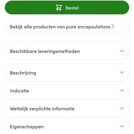
Bestel
Bekijk alle producten van pure encapsulations
Beschikbare leveringsmethoden
Beschrijving
Indicatie
Wettelijk verplichte informatie
Eigenschappen