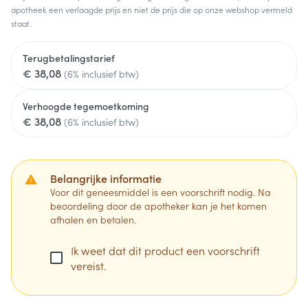
apotheek een verlaagde prijs en niet de prijs die op onze webshop vermeld
staat.
Terugbetalingstarief
€ 38,08
(6% inclusief btw)
Verhoogde tegemoetkoming
€ 38,08
(6% inclusief btw)
Belangrijke informatie
Voor dit geneesmiddel is een voorschrift nodig. Na
beoordeling door de apotheker kan je het komen
afhalen en betalen.
Ik weet dat dit product een voorschrift
vereist.