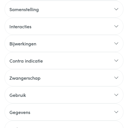
Samenstelling
Interacties
Bijwerkingen
Contra indicatie
Zwangerschap
Gebruik
Gegevens