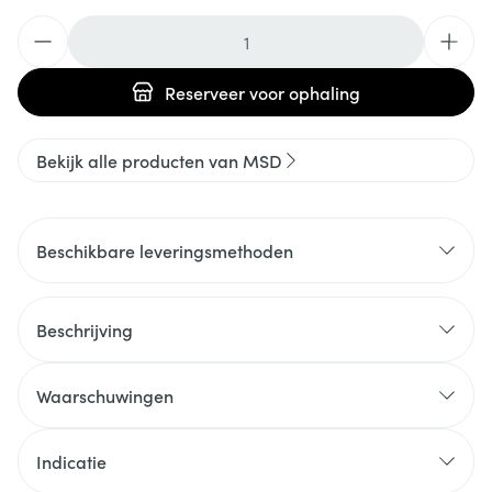
Aantal
Reserveer
voor ophaling
Bekijk alle producten van MSD
Beschikbare leveringsmethoden
Beschrijving
Waarschuwingen
Indicatie