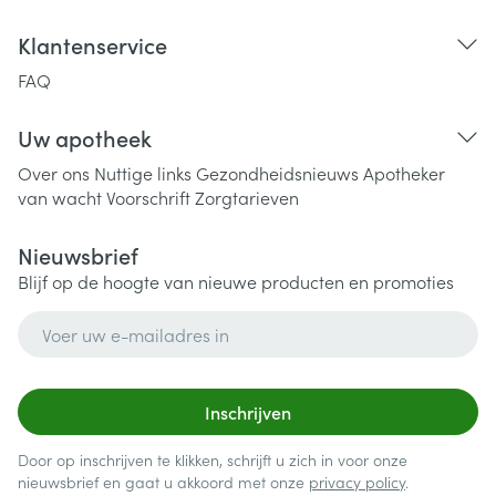
Klantenservice
FAQ
Uw apotheek
Over ons
Nuttige links
Gezondheidsnieuws
Apotheker
van wacht
Voorschrift
Zorgtarieven
Nieuwsbrief
Blijf op de hoogte van nieuwe producten en promoties
E-mail adres
Inschrijven
Door op inschrijven te klikken, schrijft u zich in voor onze
nieuwsbrief en gaat u akkoord met onze
privacy policy
.