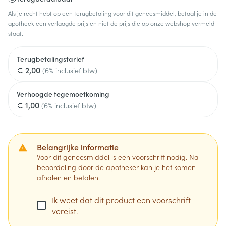
Als je recht hebt op een terugbetaling voor dit geneesmiddel, betaal je in de
apotheek een verlaagde prijs en niet de prijs die op onze webshop vermeld
staat.
Terugbetalingstarief
€ 2,00
(6% inclusief btw)
Verhoogde tegemoetkoming
€ 1,00
(6% inclusief btw)
Belangrijke informatie
Voor dit geneesmiddel is een voorschrift nodig. Na
beoordeling door de apotheker kan je het komen
afhalen en betalen.
Ik weet dat dit product een voorschrift
vereist.