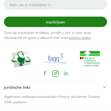
E-mail adres
Inschrijven
Door op inschrijven te klikken, schrijft u zich in voor onze
nieuwsbrief en gaat u akkoord met onze
privacy policy
.
Juridische links
Algemene verkoopsvoorwaarden
Privacy disclaimer
Cookies
ODR-platform