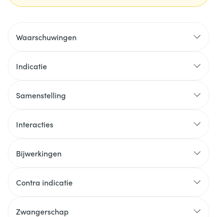
Waarschuwingen
Indicatie
Samenstelling
Interacties
Bijwerkingen
Contra indicatie
Zwangerschap