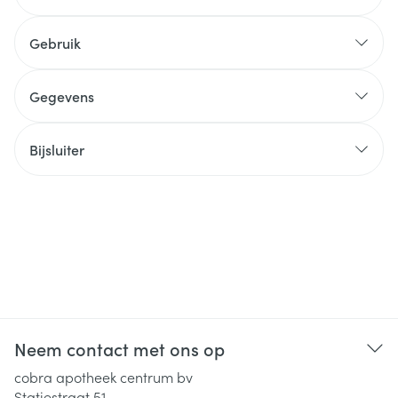
Gebruik
Gegevens
Bijsluiter
Neem contact met ons op
cobra apotheek centrum bv
Statiestraat 51