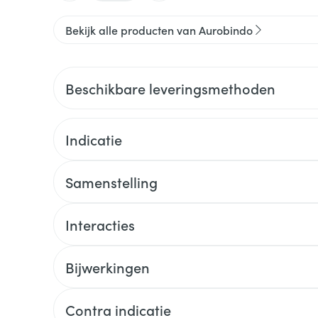
Bekijk alle producten van Aurobindo
Beschikbare leveringsmethoden
Indicatie
Samenstelling
Interacties
Bijwerkingen
Contra indicatie