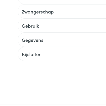
Zwangerschap
Gebruik
Gegevens
Bijsluiter