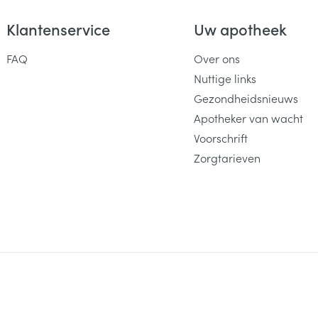
Klantenservice
Uw apotheek
FAQ
Over ons
Nuttige links
Gezondheidsnieuws
Apotheker van wacht
Voorschrift
Zorgtarieven