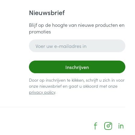
Nieuwsbrief
Blijf op de hoogte van nieuwe producten en
promoties
E-mail adres
Inschrijven
Door op inschrijven te klikken, schrijft u zich in voor
onze nieuwsbrief en gaat u akkoord met onze
privacy policy
.