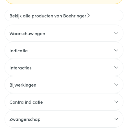
Bekijk alle producten van Boehringer
Waarschuwingen
Indicatie
Interacties
Bijwerkingen
Contra indicatie
Zwangerschap