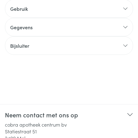
Gebruik
Gegevens
Bijsluiter
Neem contact met ons op
cobra apotheek centrum bv
Statiestraat 51