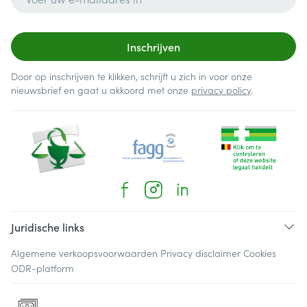
Inschrijven
Door op inschrijven te klikken, schrijft u zich in voor onze
nieuwsbrief en gaat u akkoord met onze
privacy policy
.
Juridische links
Algemene verkoopsvoorwaarden
Privacy disclaimer
Cookies
ODR-platform