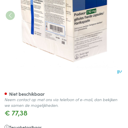
Pradaxa 150mg Harde Caps 
Niet beschikbaar
Neem contact op met ons via telefoon of e-mail, dan bekijken
we samen de mogelijkheden.
€ 77,38
Terugbetaalbaar