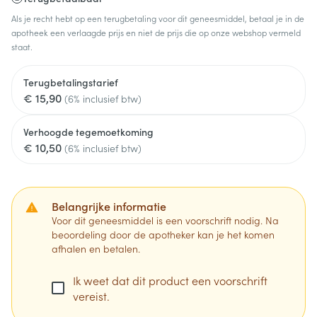
Als je recht hebt op een terugbetaling voor dit geneesmiddel, betaal je in de
apotheek een verlaagde prijs en niet de prijs die op onze webshop vermeld
staat.
Terugbetalingstarief
€ 15,90
(6% inclusief btw)
Verhoogde tegemoetkoming
€ 10,50
(6% inclusief btw)
Belangrijke informatie
Voor dit geneesmiddel is een voorschrift nodig. Na
beoordeling door de apotheker kan je het komen
afhalen en betalen.
Ik weet dat dit product een voorschrift
vereist.