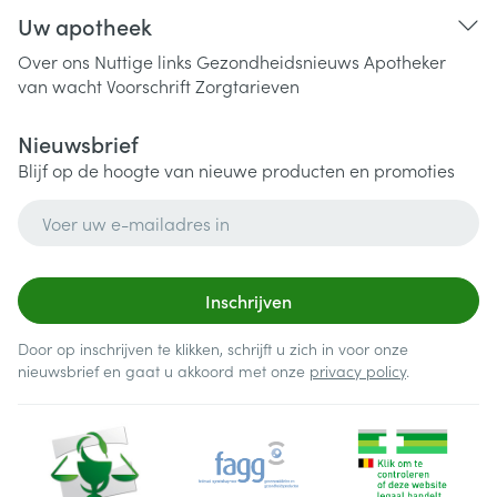
Uw apotheek
Over ons
Nuttige links
Gezondheidsnieuws
Apotheker
van wacht
Voorschrift
Zorgtarieven
Nieuwsbrief
Blijf op de hoogte van nieuwe producten en promoties
E-mail adres
Inschrijven
Door op inschrijven te klikken, schrijft u zich in voor onze
nieuwsbrief en gaat u akkoord met onze
privacy policy
.