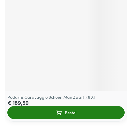
Podartis Caravaggio Schoen Man Zwart 46 Xl
€ 189,50
Bestel