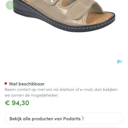
Podartis Alipes Schoen Dame 
Niet beschikbaar
Neem contact op met ons via telefoon of e-mail, dan bekijken
we samen de mogelijkheden.
€ 94,30
Bekijk alle producten van Podartis