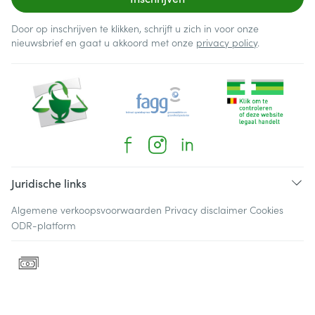
Door op inschrijven te klikken, schrijft u zich in voor onze
nieuwsbrief en gaat u akkoord met onze
privacy policy
.
Juridische links
Algemene verkoopsvoorwaarden
Privacy disclaimer
Cookies
ODR-platform