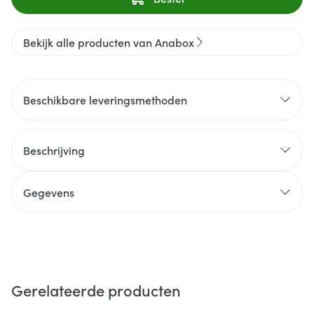
Bekijk alle producten van Anabox
Beschikbare leveringsmethoden
Beschrijving
Gegevens
Gerelateerde producten