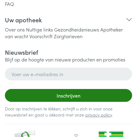
FAQ
Uw apotheek
Over ons
Nuttige links
Gezondheidsnieuws
Apotheker
van wacht
Voorschrift
Zorgtarieven
Nieuwsbrief
Blijf op de hoogte van nieuwe producten en promoties
E-mail adres
Inschrijven
Door op inschrijven te klikken, schrijft u zich in voor onze
nieuwsbrief en gaat u akkoord met onze
privacy policy
.