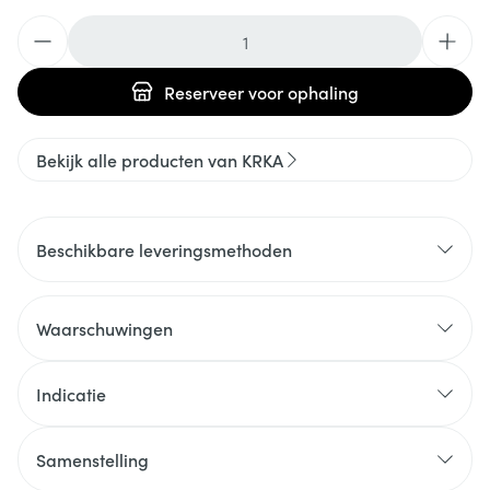
Aantal
Reserveer
voor ophaling
Bekijk alle producten van KRKA
Beschikbare leveringsmethoden
Waarschuwingen
Indicatie
Samenstelling