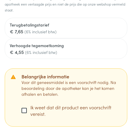
apotheek een verlaagde prijs en niet de prijs die op onze webshop vermeld
staat.
Terugbetalingstarief
€ 7,65
(6% inclusief btw)
Verhoogde tegemoetkoming
€ 4,55
(6% inclusief btw)
Belangrijke informatie
Voor dit geneesmiddel is een voorschrift nodig. Na
beoordeling door de apotheker kan je het komen
afhalen en betalen.
Ik weet dat dit product een voorschrift
vereist.