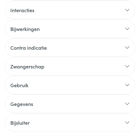
Interacties
Bijwerkingen
Contra indicatie
Zwangerschap
Gebruik
Gegevens
Bijsluiter