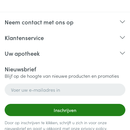
Neem contact met ons op
Klantenservice
Uw apotheek
Nieuwsbrief
Blijf op de hoogte van nieuwe producten en promoties
E-mail adres
Inschrijven
Door op inschrijven te klikken, schrijft u zich in voor onze
nieuwsbrief en gaat u akkoord met onze
privacy policy
.