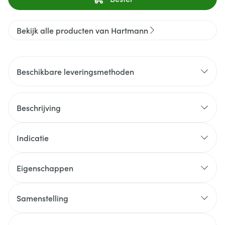
Bekijk alle producten van Hartmann
Beschikbare leveringsmethoden
Beschrijving
Indicatie
Eigenschappen
Samenstelling