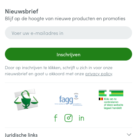
Nieuwsbrief
Blijf op de hoogte van nieuwe producten en promoties
E-mail adres
Inschrijven
Door op inschrijven te klikken, schrijft u zich in voor onze
nieuwsbrief en gaat u akkoord met onze
privacy policy
.
Juridische links