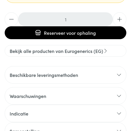
Aantal
Reserveer
voor ophaling
Bekijk alle producten van Eurogenerics (EG)
Beschikbare leveringsmethoden
Waarschuwingen
Indicatie