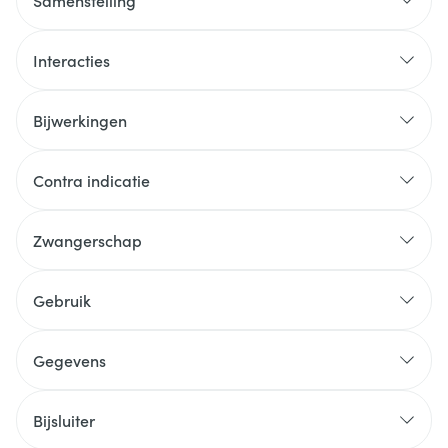
Samenstelling
Interacties
Bijwerkingen
Contra indicatie
Zwangerschap
Gebruik
Gegevens
Bijsluiter