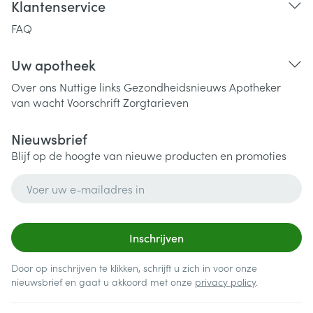
Klantenservice
FAQ
Uw apotheek
Over ons
Nuttige links
Gezondheidsnieuws
Apotheker
van wacht
Voorschrift
Zorgtarieven
Nieuwsbrief
Blijf op de hoogte van nieuwe producten en promoties
E-mail adres
Inschrijven
Door op inschrijven te klikken, schrijft u zich in voor onze
nieuwsbrief en gaat u akkoord met onze
privacy policy
.