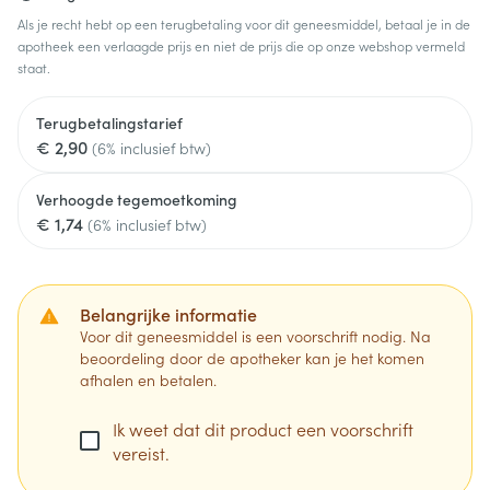
Als je recht hebt op een terugbetaling voor dit geneesmiddel, betaal je in de
apotheek een verlaagde prijs en niet de prijs die op onze webshop vermeld
staat.
Terugbetalingstarief
€ 2,90
(6% inclusief btw)
Verhoogde tegemoetkoming
€ 1,74
(6% inclusief btw)
Belangrijke informatie
Voor dit geneesmiddel is een voorschrift nodig. Na
beoordeling door de apotheker kan je het komen
afhalen en betalen.
Ik weet dat dit product een voorschrift
vereist.