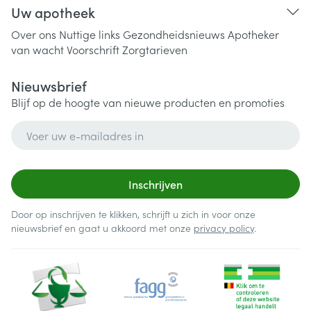
Uw apotheek
Over ons
Nuttige links
Gezondheidsnieuws
Apotheker
van wacht
Voorschrift
Zorgtarieven
Nieuwsbrief
Blijf op de hoogte van nieuwe producten en promoties
E-mail adres
Inschrijven
Door op inschrijven te klikken, schrijft u zich in voor onze
nieuwsbrief en gaat u akkoord met onze
privacy policy
.