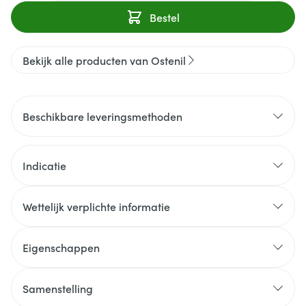
Bestel
Bekijk alle producten van Ostenil
Beschikbare leveringsmethoden
Indicatie
Wettelijk verplichte informatie
Eigenschappen
Samenstelling