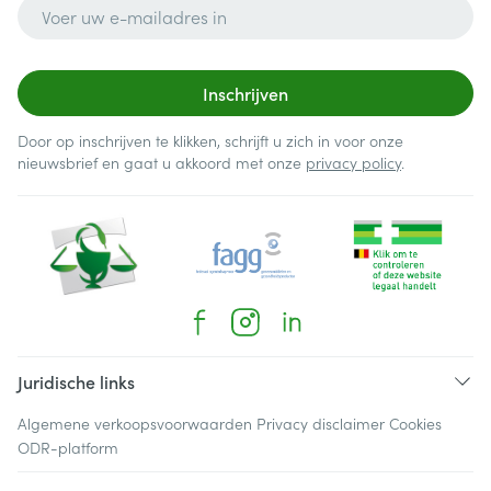
E-mail adres
Inschrijven
Door op inschrijven te klikken, schrijft u zich in voor onze
nieuwsbrief en gaat u akkoord met onze
privacy policy
.
Juridische links
Algemene verkoopsvoorwaarden
Privacy disclaimer
Cookies
ODR-platform