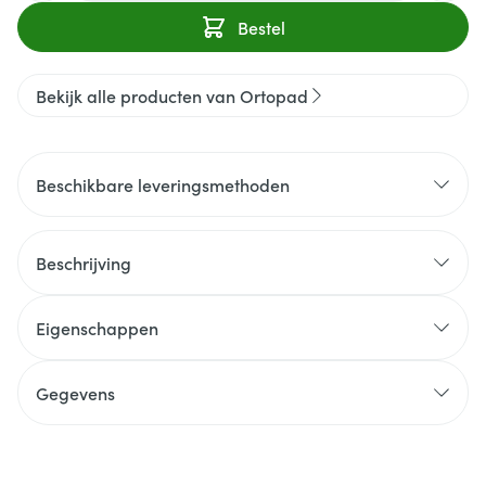
Bestel
Bekijk alle producten van Ortopad
Beschikbare leveringsmethoden
Beschrijving
Eigenschappen
Gegevens