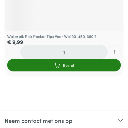
Waterpik Pick Pocket Tips Voor Wp100-450-360 2
€ 9,99
Aantal
Bestel
Neem contact met ons op