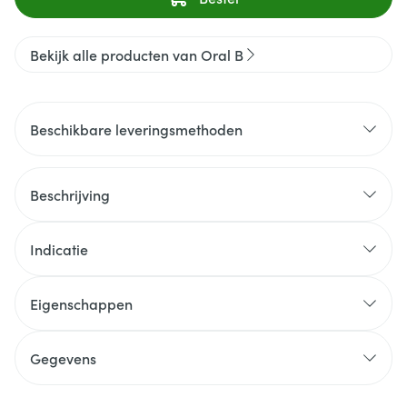
Bekijk alle producten van Oral B
Beschikbare leveringsmethoden
Beschrijving
Indicatie
Eigenschappen
Gegevens