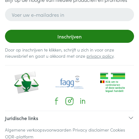
E-mail adres
Inschrijven
Door op inschrijven te klikken, schrijft u zich in voor onze
nieuwsbrief en gaat u akkoord met onze
privacy policy
.
Juridische links
Algemene verkoopsvoorwaarden
Privacy disclaimer
Cookies
ODR-platform