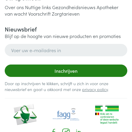
Over ons
Nuttige links
Gezondheidsnieuws
Apotheker
van wacht
Voorschrift
Zorgtarieven
Nieuwsbrief
Blijf op de hoogte van nieuwe producten en promoties
E-mail adres
Inschrijven
Door op inschrijven te klikken, schrijft u zich in voor onze
nieuwsbrief en gaat u akkoord met onze
privacy policy
.