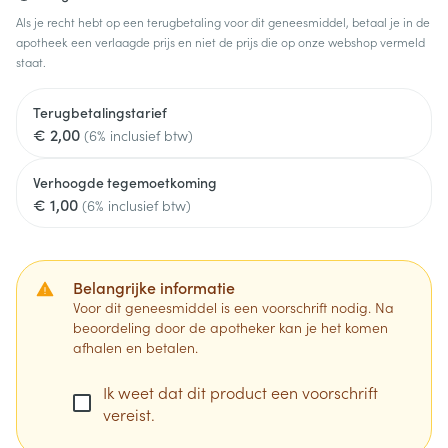
Als je recht hebt op een terugbetaling voor dit geneesmiddel, betaal je in de
apotheek een verlaagde prijs en niet de prijs die op onze webshop vermeld
staat.
Terugbetalingstarief
€ 2,00
(6% inclusief btw)
Verhoogde tegemoetkoming
€ 1,00
(6% inclusief btw)
Belangrijke informatie
Voor dit geneesmiddel is een voorschrift nodig. Na
beoordeling door de apotheker kan je het komen
afhalen en betalen.
Ik weet dat dit product een voorschrift
vereist.