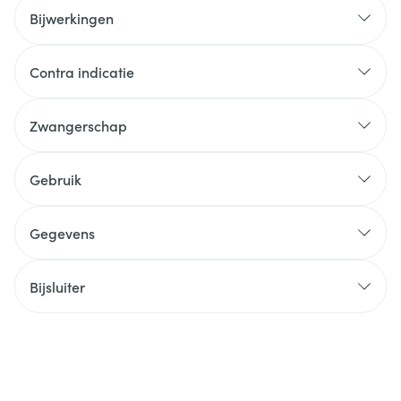
Bijwerkingen
Contra indicatie
Zwangerschap
Gebruik
Gegevens
Bijsluiter