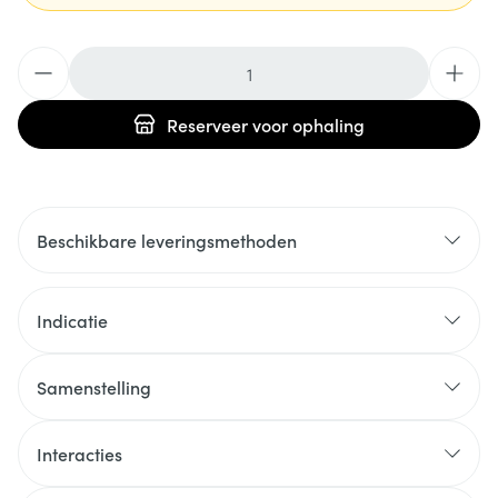
Aantal
Reserveer
voor ophaling
Beschikbare leveringsmethoden
Indicatie
Samenstelling
Interacties