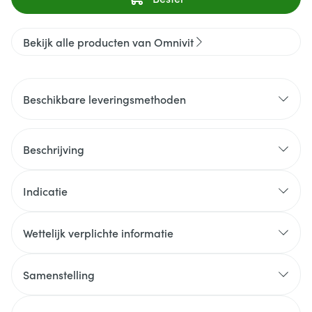
Bekijk alle producten van Omnivit
Beschikbare leveringsmethoden
Beschrijving
Indicatie
Wettelijk verplichte informatie
Samenstelling