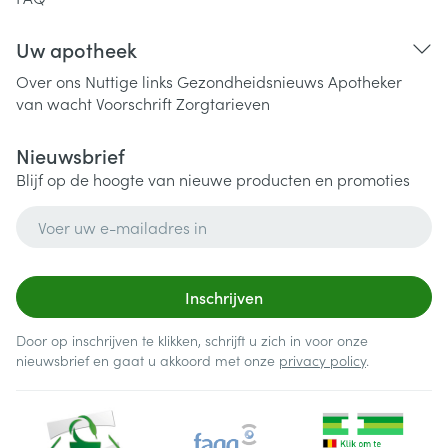
Uw apotheek
Over ons
Nuttige links
Gezondheidsnieuws
Apotheker
van wacht
Voorschrift
Zorgtarieven
Nieuwsbrief
Blijf op de hoogte van nieuwe producten en promoties
E-mail adres
Inschrijven
Door op inschrijven te klikken, schrijft u zich in voor onze
nieuwsbrief en gaat u akkoord met onze
privacy policy
.