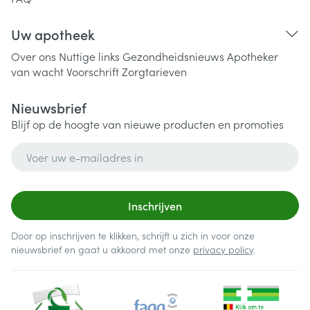
Uw apotheek
Over ons
Nuttige links
Gezondheidsnieuws
Apotheker
van wacht
Voorschrift
Zorgtarieven
Nieuwsbrief
Blijf op de hoogte van nieuwe producten en promoties
E-mail adres
Inschrijven
Door op inschrijven te klikken, schrijft u zich in voor onze
nieuwsbrief en gaat u akkoord met onze
privacy policy
.