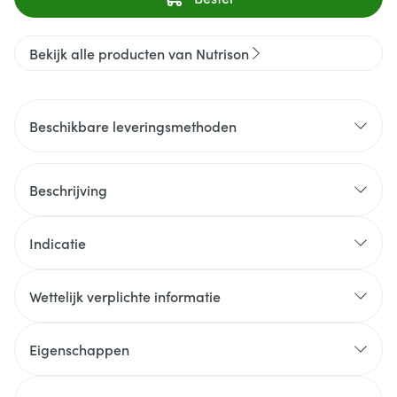
Bekijk alle producten van Nutrison
Beschikbare leveringsmethoden
Beschrijving
Indicatie
Wettelijk verplichte informatie
Eigenschappen