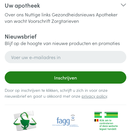
Uw apotheek
Over ons
Nuttige links
Gezondheidsnieuws
Apotheker
van wacht
Voorschrift
Zorgtarieven
Nieuwsbrief
Blijf op de hoogte van nieuwe producten en promoties
E-mail adres
Inschrijven
Door op inschrijven te klikken, schrijft u zich in voor onze
nieuwsbrief en gaat u akkoord met onze
privacy policy
.