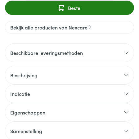
Bestel
Bekijk alle producten van Nexcare
Beschikbare leveringsmethoden
Beschrijving
Indicatie
Eigenschappen
Samenstelling