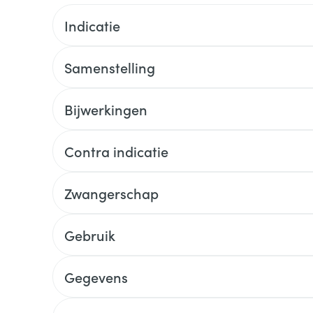
Indicatie
Samenstelling
Bijwerkingen
Contra indicatie
Zwangerschap
Gebruik
Gegevens