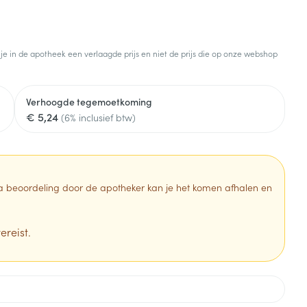
 je in de apotheek een verlaagde prijs en niet de prijs die op onze webshop
Verhoogde tegemoetkoming
€ 5,24
(6% inclusief btw)
 Na beoordeling door de apotheker kan je het komen afhalen en
ereist.