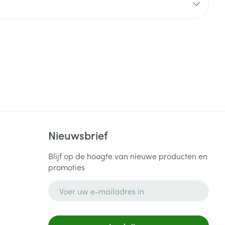
Nieuwsbrief
Blijf op de hoogte van nieuwe producten en
promoties
E-mail adres