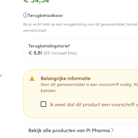
Terugbetaalbaar
Als je recht hebt op een terugbetaling voor dit geneesmiddel, betaal
vermeld staat.
Terugbetalingstarief
€ 8,81
(6% inclusief btw)
Belangrijke informatie
Voor dit geneesmiddel is een voorschrift nodig.
betalen.
Ik weet dat dit product een voorschrift v
Bekijk alle producten van Pi Pharma