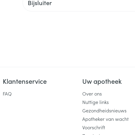
Bijsluiter
Klantenservice
Uw apotheek
FAQ
Over ons
Nuttige links
Gezondheidsnieuws
Apotheker van wacht
Voorschrift