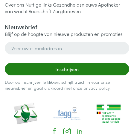
Over ons
Nuttige links
Gezondheidsnieuws
Apotheker
van wacht
Voorschrift
Zorgtarieven
Nieuwsbrief
Blijf op de hoogte van nieuwe producten en promoties
E-mail adres
Inschrijven
Door op inschrijven te klikken, schrijft u zich in voor onze
nieuwsbrief en gaat u akkoord met onze
privacy policy
.