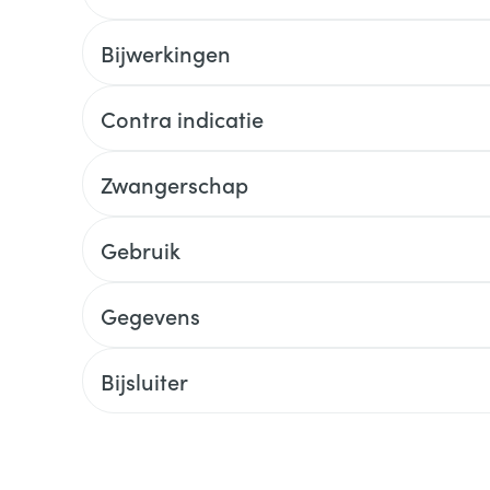
Bijwerkingen
Contra indicatie
Zwangerschap
Gebruik
Gegevens
Bijsluiter