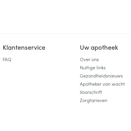
Klantenservice
Uw apotheek
FAQ
Over ons
Nuttige links
Gezondheidsnieuws
Apotheker van wacht
Voorschrift
Zorgtarieven