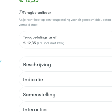
Terugbetaalbaar
Als je recht hebt op een terugbetaling voor dit geneesmiddel, betaal
vermeld staat.
Terugbetalingstarief
€ 12,35
(6% inclusief btw)
Beschrijving
Indicatie
Samenstelling
Interacties