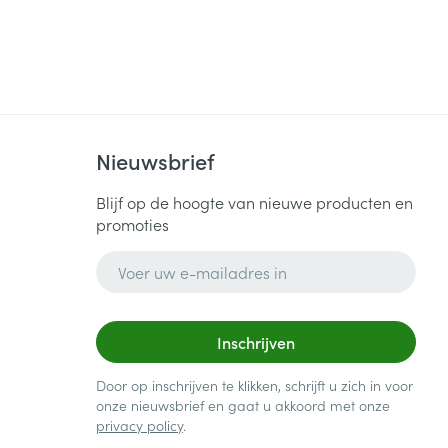
Nieuwsbrief
Blijf op de hoogte van nieuwe producten en
promoties
E-mail adres
Inschrijven
Door op inschrijven te klikken, schrijft u zich in voor
onze nieuwsbrief en gaat u akkoord met onze
privacy policy
.