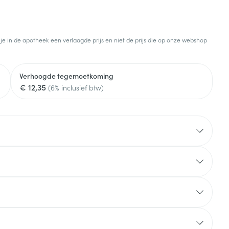
 je in de apotheek een verlaagde prijs en niet de prijs die op onze webshop
Verhoogde tegemoetkoming
€ 12,35
(6% inclusief btw)