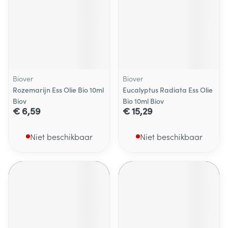
Biover
Biover
Rozemarijn Ess Olie Bio 10ml
Eucalyptus Radiata Ess Olie
Biov
Bio 10ml Biov
€ 6,59
€ 15,29
Niet beschikbaar
Niet beschikbaar