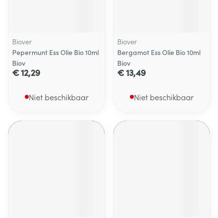
Biover
Biover
Pepermunt Ess Olie Bio 10ml
Bergamot Ess Olie Bio 10ml
Biov
Biov
€ 12,29
€ 13,49
Niet beschikbaar
Niet beschikbaar