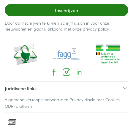
Inschrijven
Door op inschrijven te klikken, schrijft u zich in voor onze
nieuwsbrief en gaat u akkoord met onze
privacy policy
.
Juridische links
Algemene verkoopsvoorwaarden
Privacy disclaimer
Cookies
ODR-platform