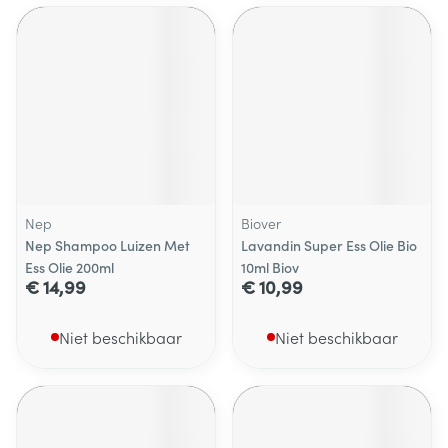
Nep
Biover
Nep Shampoo Luizen Met
Lavandin Super Ess Olie Bio
Ess Olie 200ml
10ml Biov
€ 14,99
€ 10,99
Niet beschikbaar
Niet beschikbaar