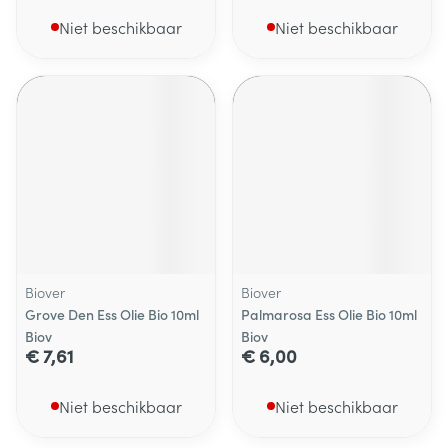
Niet beschikbaar
Niet beschikbaar
Biover
Biover
Grove Den Ess Olie Bio 10ml
Palmarosa Ess Olie Bio 10ml
Biov
Biov
€ 7,61
€ 6,00
Niet beschikbaar
Niet beschikbaar