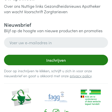
Over ons
Nuttige links
Gezondheidsnieuws
Apotheker
van wacht
Voorschrift
Zorgtarieven
Nieuwsbrief
Blijf op de hoogte van nieuwe producten en promoties
E-mail adres
Inschrijven
Door op inschrijven te klikken, schrijft u zich in voor onze
nieuwsbrief en gaat u akkoord met onze
privacy policy
.