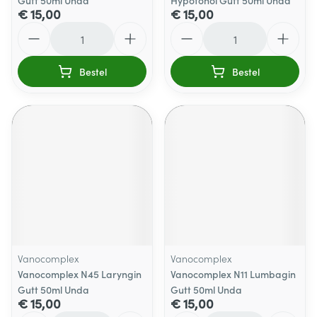
Gutt 50ml Unda
Hypotonol Gutt 50ml Unda
€ 15,00
€ 15,00
Aantal
Aantal
Bestel
Bestel
Vanocomplex
Vanocomplex
Vanocomplex N45 Laryngin
Vanocomplex N11 Lumbagin
Gutt 50ml Unda
Gutt 50ml Unda
€ 15,00
€ 15,00