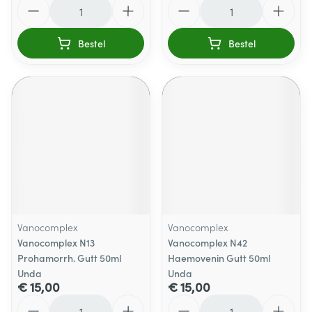
Aantal
Aantal
Bestel
Bestel
Vanocomplex
Vanocomplex
Vanocomplex N13
Vanocomplex N42
Prohamorrh. Gutt 50ml
Haemovenin Gutt 50ml
Unda
Unda
€ 15,00
€ 15,00
Aantal
Aantal