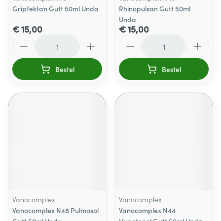
Gripfektan Gutt 50ml Unda
Rhinopulsan Gutt 50ml
Unda
€ 15,00
€ 15,00
Aantal
Aantal
Bestel
Bestel
Vanocomplex
Vanocomplex
Vanocomplex N48 Pulmosol
Vanocomplex N44