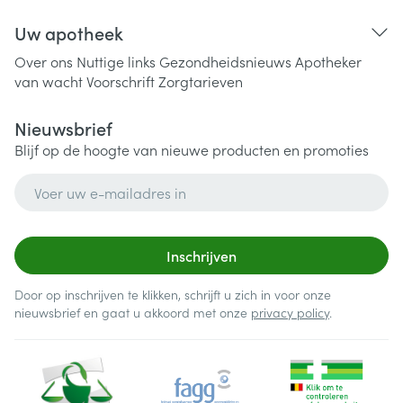
Uw apotheek
Over ons
Nuttige links
Gezondheidsnieuws
Apotheker
van wacht
Voorschrift
Zorgtarieven
Nieuwsbrief
Blijf op de hoogte van nieuwe producten en promoties
E-mail adres
Inschrijven
Door op inschrijven te klikken, schrijft u zich in voor onze
nieuwsbrief en gaat u akkoord met onze
privacy policy
.