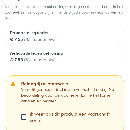
Als je recht hebt op een terugbetaling voor dit geneesmiddel, betaal je in de
apotheek een verlaagde prijs en niet de prijs die op onze webshop vermeld
staat.
Terugbetalingstarief
€ 7,55
(6% inclusief btw)
Verhoogde tegemoetkoming
€ 7,55
(6% inclusief btw)
Belangrijke informatie
Voor dit geneesmiddel is een voorschrift nodig. Na
beoordeling door de apotheker kan je het komen
afhalen en betalen.
Ik weet dat dit product een voorschrift
vereist.