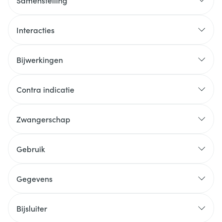
Samenstelling
Interacties
Bijwerkingen
Contra indicatie
Zwangerschap
Gebruik
Gegevens
Bijsluiter