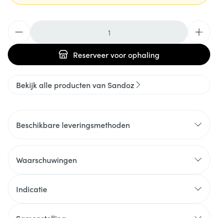
Aantal
Reserveer
voor ophaling
Bekijk alle producten van Sandoz
Beschikbare leveringsmethoden
Waarschuwingen
Indicatie