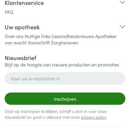
Klantenservice
FAQ
Uw apotheek
Over ons
Nuttige links
Gezondheidsnieuws
Apotheker
van wacht
Voorschrift
Zorgtarieven
Nieuwsbrief
Blijf op de hoogte van nieuwe producten en promoties
E-mail adres
Inschrijven
Door op inschrijven te klikken, schrijft u zich in voor onze
nieuwsbrief en gaat u akkoord met onze
privacy policy
.