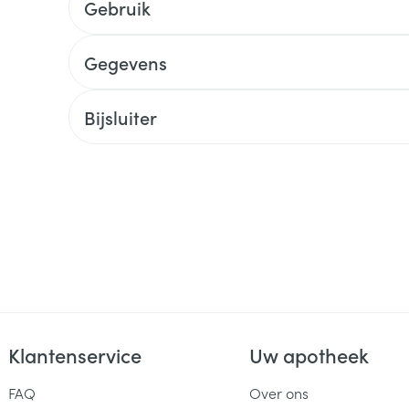
Gebruik
Gegevens
Bijsluiter
Klantenservice
Uw apotheek
FAQ
Over ons