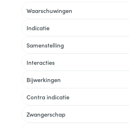
Waarschuwingen
Indicatie
Samenstelling
Interacties
Bijwerkingen
Contra indicatie
Zwangerschap