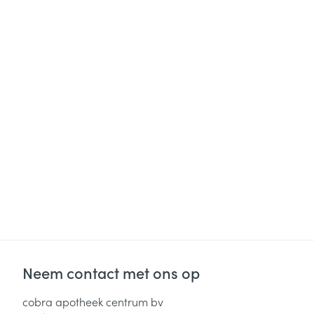
Neem contact met ons op
cobra apotheek centrum bv