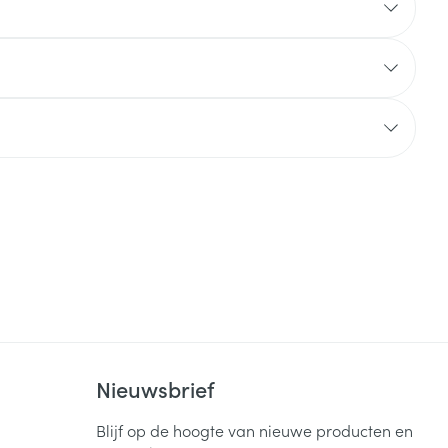
Nieuwsbrief
Blijf op de hoogte van nieuwe producten en