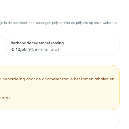
 je in de apotheek een verlaagde prijs en niet de prijs die op onze webshop
Verhoogde tegemoetkoming
€ 10,50
(6% inclusief btw)
 Na beoordeling door de apotheker kan je het komen afhalen en
ereist.