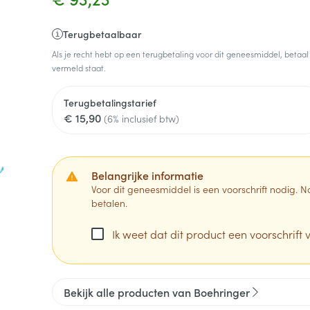
Terugbetaalbaar
Als je recht hebt op een terugbetaling voor dit geneesmiddel, betaal
vermeld staat.
Terugbetalingstarief
€ 15,90
(6% inclusief btw)
Belangrijke informatie
Voor dit geneesmiddel is een voorschrift nodig.
betalen.
Ik weet dat dit product een voorschrift v
Bekijk alle producten van Boehringer