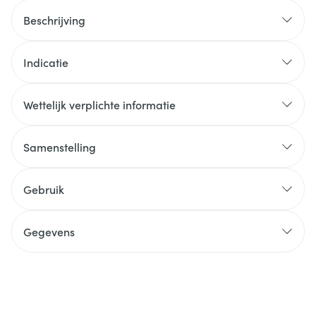
Beschrijving
Indicatie
Wettelijk verplichte informatie
Samenstelling
Gebruik
Gegevens