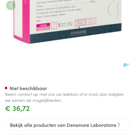
Maternix g Zwangerschap Ca
Niet beschikbaar
Neem contact op met ons via telefoon of e-mail, dan bekijken
we samen de mogelijkheden.
€ 36,72
Bekijk alle producten van Densmore Laboratoire