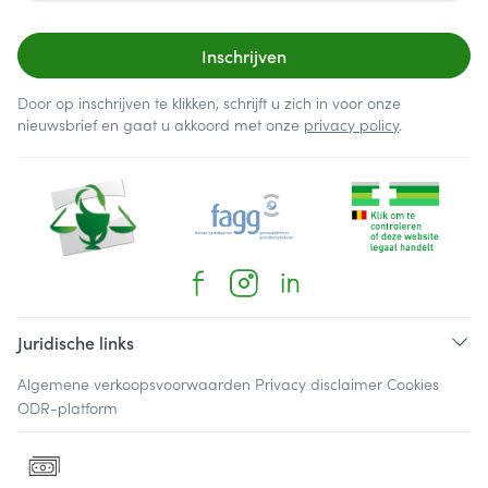
Inschrijven
Door op inschrijven te klikken, schrijft u zich in voor onze
nieuwsbrief en gaat u akkoord met onze
privacy policy
.
Juridische links
Algemene verkoopsvoorwaarden
Privacy disclaimer
Cookies
ODR-platform