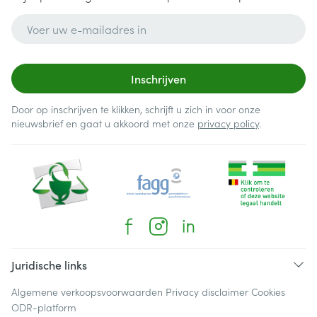
E-mail adres
Inschrijven
Door op inschrijven te klikken, schrijft u zich in voor onze
nieuwsbrief en gaat u akkoord met onze
privacy policy
.
Juridische links
Algemene verkoopsvoorwaarden
Privacy disclaimer
Cookies
ODR-platform