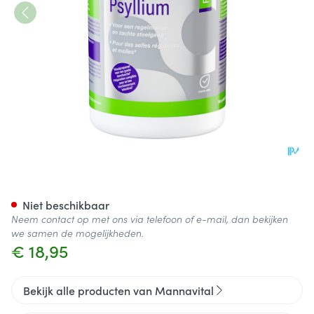
Mannavital Psyllium Platinum
Niet beschikbaar
Neem contact op met ons via telefoon of e-mail, dan bekijken
we samen de mogelijkheden.
€ 18,95
Bekijk alle producten van Mannavital