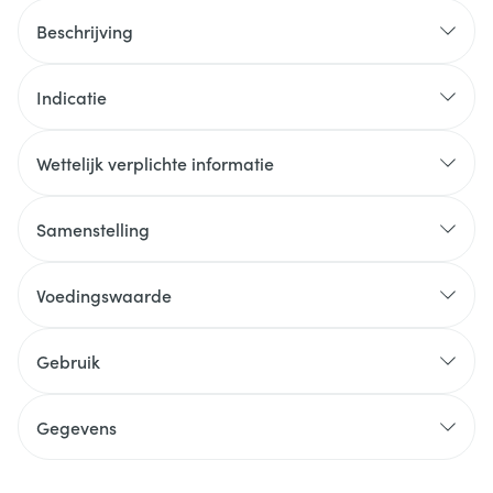
Beschrijving
Indicatie
Wettelijk verplichte informatie
Samenstelling
Voedingswaarde
Gebruik
Gegevens