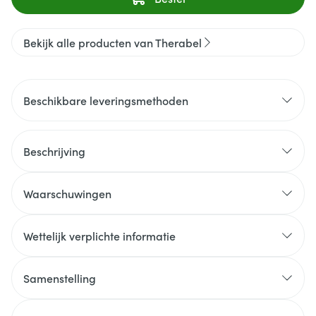
Bekijk alle producten van Therabel
Beschikbare leveringsmethoden
Beschrijving
Waarschuwingen
Wettelijk verplichte informatie
Samenstelling