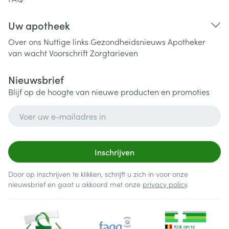
Uw apotheek
Over ons
Nuttige links
Gezondheidsnieuws
Apotheker
van wacht
Voorschrift
Zorgtarieven
Nieuwsbrief
Blijf op de hoogte van nieuwe producten en promoties
E-mail adres
Inschrijven
Door op inschrijven te klikken, schrijft u zich in voor onze
nieuwsbrief en gaat u akkoord met onze
privacy policy
.