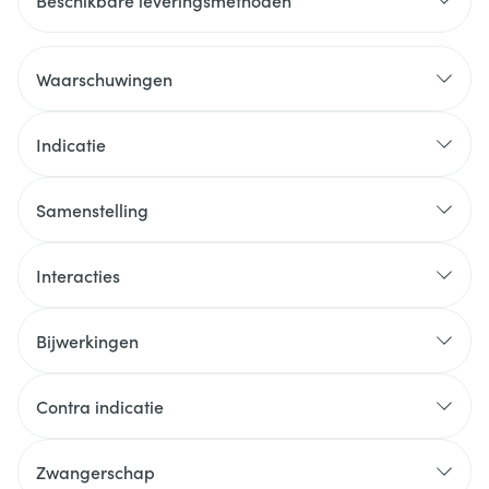
Beschikbare leveringsmethoden
Waarschuwingen
Indicatie
Samenstelling
Interacties
Bijwerkingen
Contra indicatie
Zwangerschap