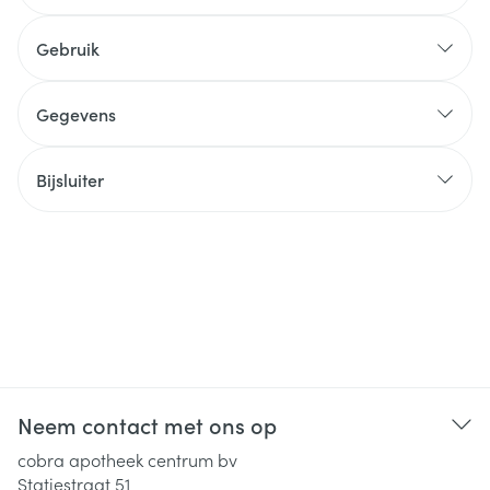
Gebruik
Gegevens
Bijsluiter
Neem contact met ons op
cobra apotheek centrum bv
Statiestraat 51