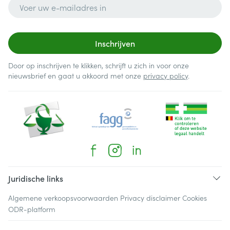
E-mail adres
Inschrijven
Door op inschrijven te klikken, schrijft u zich in voor onze
nieuwsbrief en gaat u akkoord met onze
privacy policy
.
Juridische links
Algemene verkoopsvoorwaarden
Privacy disclaimer
Cookies
ODR-platform