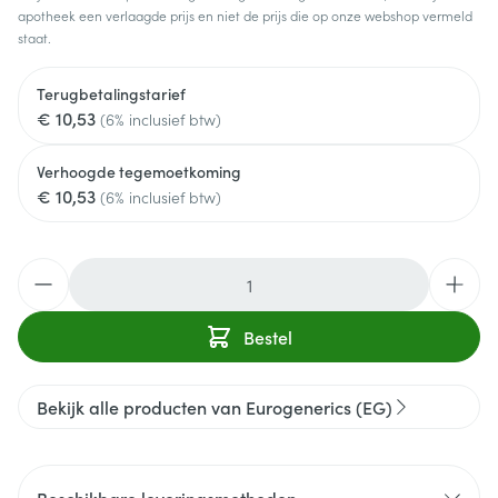
apotheek een verlaagde prijs en niet de prijs die op onze webshop vermeld
staat.
Terugbetalingstarief
€ 10,53
(6% inclusief btw)
Verhoogde tegemoetkoming
€ 10,53
(6% inclusief btw)
Aantal
Bestel
Bekijk alle producten van Eurogenerics (EG)