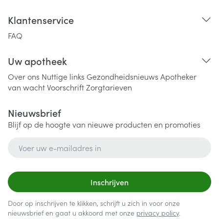
Klantenservice
FAQ
Uw apotheek
Over ons
Nuttige links
Gezondheidsnieuws
Apotheker
van wacht
Voorschrift
Zorgtarieven
Nieuwsbrief
Blijf op de hoogte van nieuwe producten en promoties
E-mail adres
Inschrijven
Door op inschrijven te klikken, schrijft u zich in voor onze
nieuwsbrief en gaat u akkoord met onze
privacy policy
.