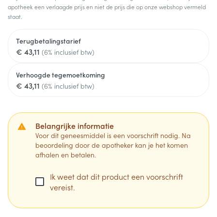
apotheek een verlaagde prijs en niet de prijs die op onze webshop vermeld
staat.
Terugbetalingstarief
€ 43,11
(6% inclusief btw)
Verhoogde tegemoetkoming
€ 43,11
(6% inclusief btw)
Belangrijke informatie
Voor dit geneesmiddel is een voorschrift nodig. Na
beoordeling door de apotheker kan je het komen
afhalen en betalen.
Ik weet dat dit product een voorschrift
vereist.