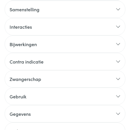
Samenstelling
Interacties
Bijwerkingen
Contra indicatie
Zwangerschap
Gebruik
Gegevens