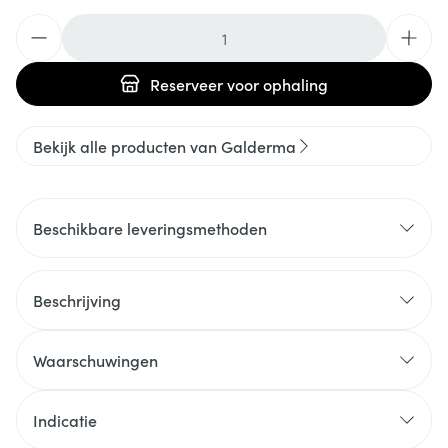
Aantal
Reserveer
voor ophaling
Bekijk alle producten van Galderma
Beschikbare leveringsmethoden
Beschrijving
Waarschuwingen
Indicatie