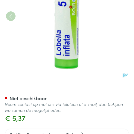
Lobelia Inflata 5ch Gr 4g Boir
Niet beschikbaar
Neem contact op met ons via telefoon of e-mail, dan bekijken
we samen de mogelijkheden.
€ 5,37