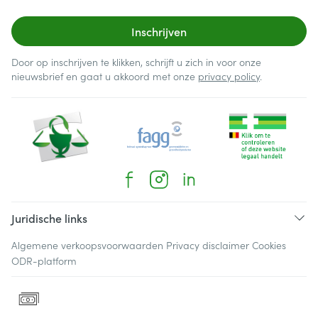
Inschrijven
Door op inschrijven te klikken, schrijft u zich in voor onze
nieuwsbrief en gaat u akkoord met onze
privacy policy
.
Juridische links
Algemene verkoopsvoorwaarden
Privacy disclaimer
Cookies
ODR-platform