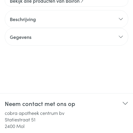
Bekijk alle producten van Boiron
Beschrijving
Gegevens
Neem contact met ons op
cobra apotheek centrum bv
Statiestraat 51
2400
Mol