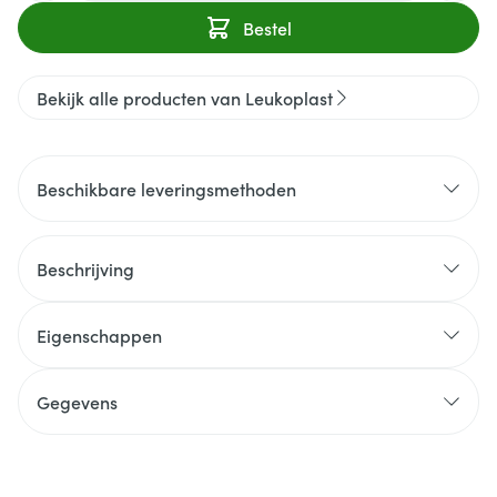
Bestel
Bekijk alle producten van Leukoplast
Beschikbare leveringsmethoden
Beschrijving
Eigenschappen
Gegevens