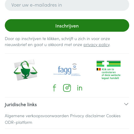
E-mail adres
Inschrijven
Door op inschrijven te klikken, schrijft u zich in voor onze
nieuwsbrief en gaat u akkoord met onze
privacy policy
.
Juridische links
Algemene verkoopsvoorwaarden
Privacy disclaimer
Cookies
ODR-platform