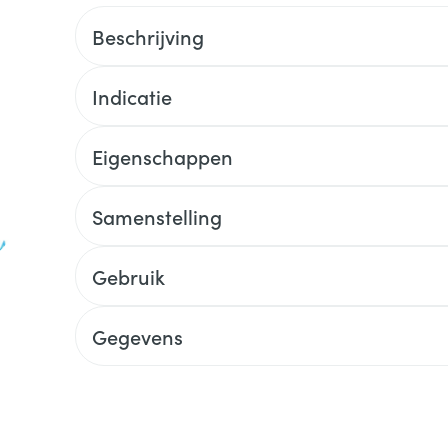
Beschrijving
Indicatie
Eigenschappen
Samenstelling
Gebruik
Gegevens