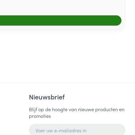
Nieuwsbrief
Blijf op de hoogte van nieuwe producten en
promoties
E-mail adres