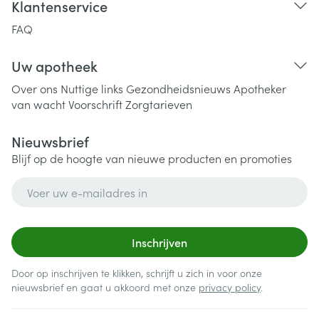
Klantenservice
FAQ
Uw apotheek
Over ons
Nuttige links
Gezondheidsnieuws
Apotheker
van wacht
Voorschrift
Zorgtarieven
Nieuwsbrief
Blijf op de hoogte van nieuwe producten en promoties
E-mail adres
Inschrijven
Door op inschrijven te klikken, schrijft u zich in voor onze
nieuwsbrief en gaat u akkoord met onze
privacy policy
.