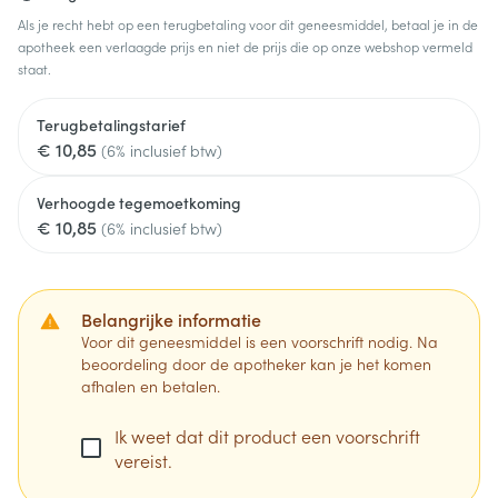
Als je recht hebt op een terugbetaling voor dit geneesmiddel, betaal je in de
apotheek een verlaagde prijs en niet de prijs die op onze webshop vermeld
staat.
Terugbetalingstarief
€ 10,85
(6% inclusief btw)
Verhoogde tegemoetkoming
€ 10,85
(6% inclusief btw)
Belangrijke informatie
Voor dit geneesmiddel is een voorschrift nodig. Na
beoordeling door de apotheker kan je het komen
afhalen en betalen.
Ik weet dat dit product een voorschrift
vereist.