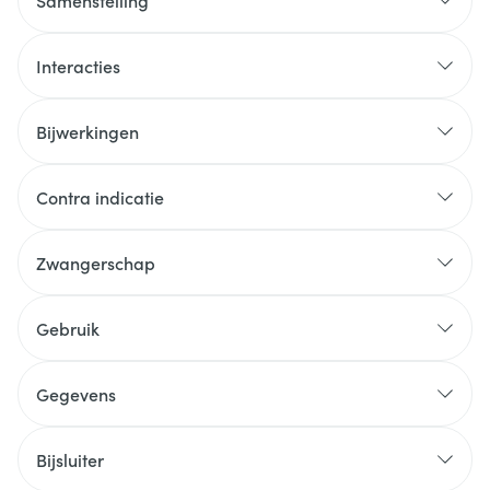
Samenstelling
Interacties
Bijwerkingen
Contra indicatie
Zwangerschap
Gebruik
Gegevens
Bijsluiter