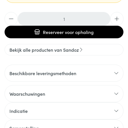
Aantal
Reserveer
voor ophaling
Bekijk alle producten van Sandoz
Beschikbare leveringsmethoden
Waarschuwingen
Indicatie