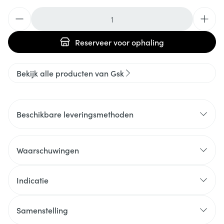
Aantal
Reserveer
voor ophaling
Bekijk alle producten van Gsk
Beschikbare leveringsmethoden
Waarschuwingen
Indicatie
Samenstelling