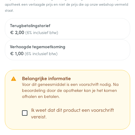
apotheek een verlaagde prijs en niet de prijs die op onze webshop vermeld
staat.
Terugbetalingstarief
€ 2,00
(6% inclusief btw)
Verhoogde tegemoetkoming
€ 1,00
(6% inclusief btw)
Belangrijke informatie
Voor dit geneesmiddel is een voorschrift nodig. Na
beoordeling door de apotheker kan je het komen
afhalen en betalen.
Ik weet dat dit product een voorschrift
vereist.