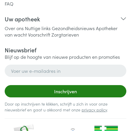
FAQ
Uw apotheek
Over ons
Nuttige links
Gezondheidsnieuws
Apotheker
van wacht
Voorschrift
Zorgtarieven
Nieuwsbrief
Blijf op de hoogte van nieuwe producten en promoties
E-mail adres
Inschrijven
Door op inschrijven te klikken, schrijft u zich in voor onze
nieuwsbrief en gaat u akkoord met onze
privacy policy
.