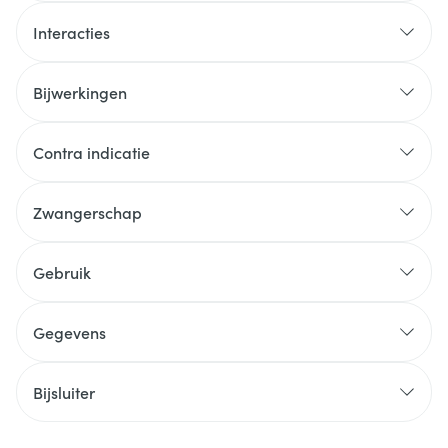
Interacties
Bijwerkingen
Contra indicatie
Zwangerschap
Gebruik
Gegevens
Bijsluiter